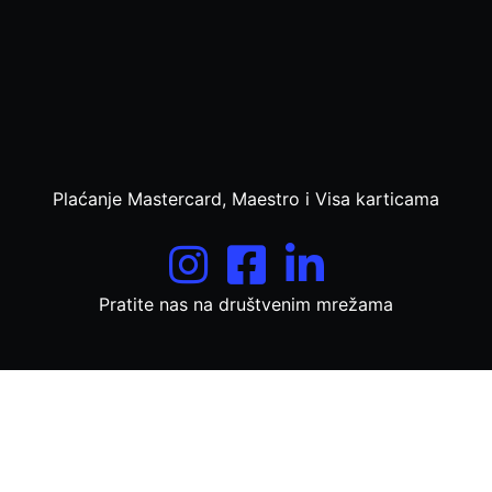
Plaćanje Mastercard, Maestro i Visa karticama
Pratite nas na društvenim mrežama