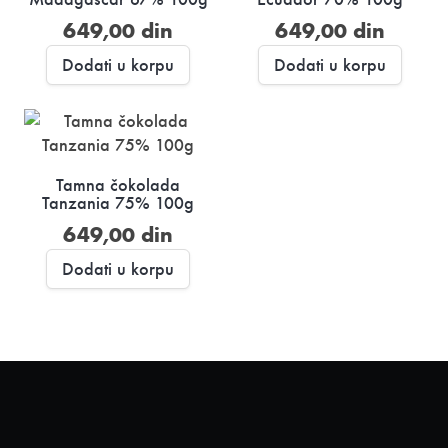
649,00
din
649,00
din
Dodati u korpu
Dodati u korpu
Tamna čokolada
Tanzania 75% 100g
649,00
din
Dodati u korpu