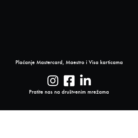
Plaćanje Mastercard, Maestro i Visa karticama
Pratite nas na društvenim mrežama