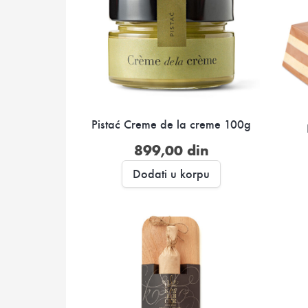
Pistać Creme de la creme 100g
899,00
din
Dodati u korpu