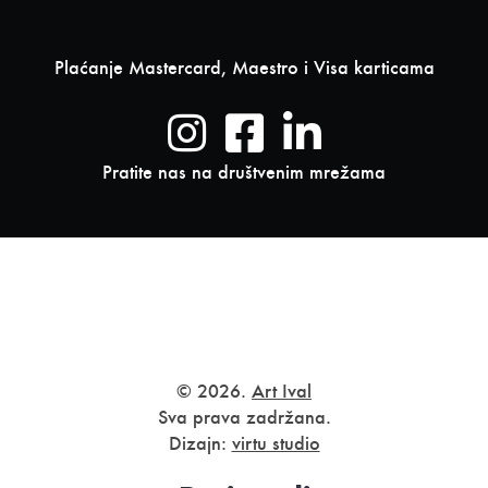
Plaćanje Mastercard, Maestro i Visa karticama
Pratite nas na društvenim mrežama
© 2026.
Art Ival
Sva prava zadržana.
Dizajn:
virtu studio