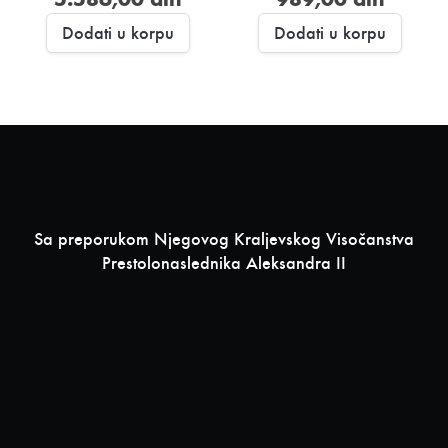
Dodati u korpu
Dodati u korpu
Sa preporukom Njegovog Kraljevskog Visočanstva
Prestolonaslednika Aleksandra II